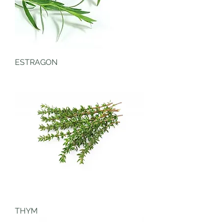
ESTRAGON
THYM