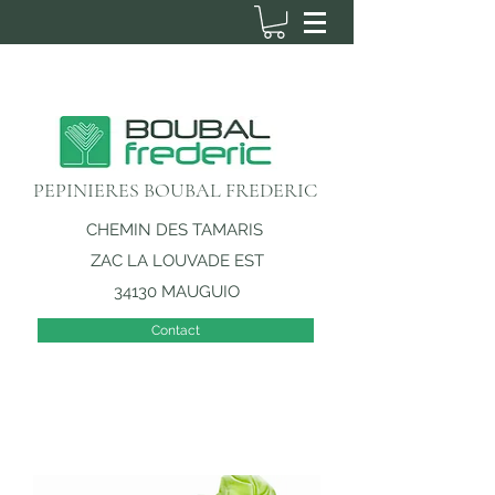
PEPINIERES BOUBAL FREDERIC
CHEMIN DES TAMARIS
ZAC LA LOUVADE EST
34130 MAUGUIO
Contact