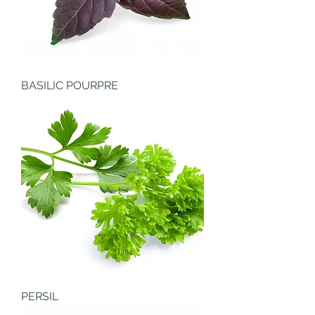
BASILIC POURPRE
PERSIL