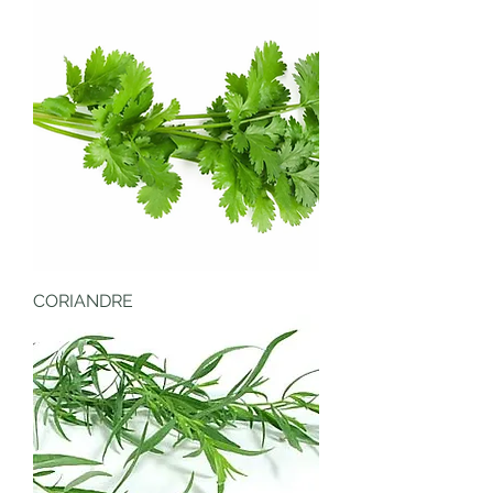
CORIANDRE