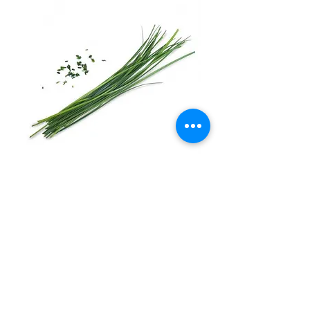
CIBOULETTE