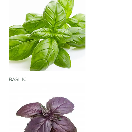
BASILIC