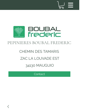
PEPINIERES BOUBAL FREDERIC
CHEMIN DES TAMARIS
ZAC LA LOUVADE EST
34130 MAUGUIO
Contact