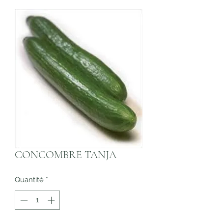
CONCOMBRE TANJA
Quantité
*