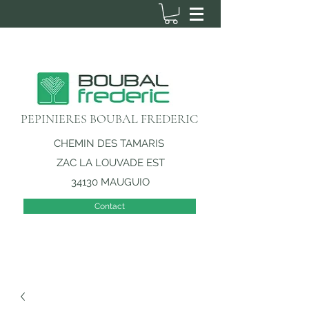
PEPINIERES BOUBAL FREDERIC
CHEMIN DES TAMARIS
ZAC LA LOUVADE EST
34130 MAUGUIO
Contact