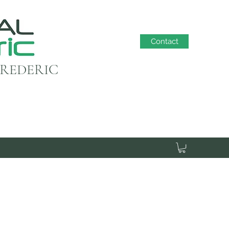
Contact
FREDERIC