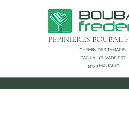
PEPINIERES BOUBAL 
CHEMIN DES TAMARIS
ZAC LA LOUVADE EST
34130 MAUGUIO