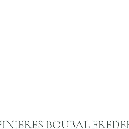
PINIERES BOUBAL FREDE