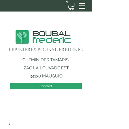
PEPINIERES BOUBAL FREDERIC
CHEMIN DES TAMARIS
ZAC LA LOUVADE EST
34130 MAUGUIO
Contact